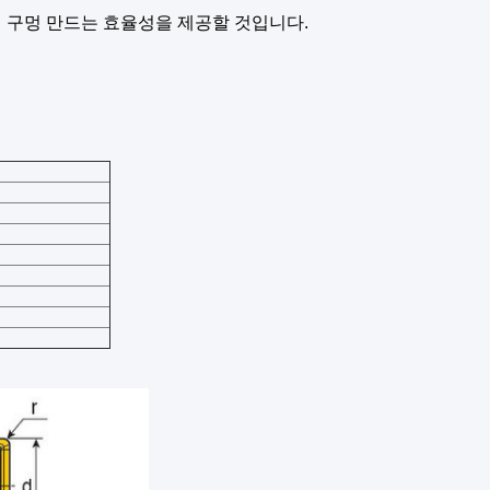
최선 구멍 만드는 효율성을 제공할 것입니다.