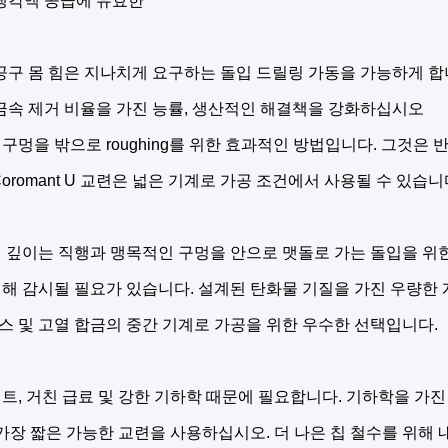
냉각액 공급에 유효한
공구 몸 힘은 지나치게 요구하는 돌입 드릴링 가동을 가능하게 
금속 제거 비율을 가진 능률, 생산적인 해결책을 강화하십시오
 구멍을 밖으로 roughing를 위한 효과적인 방법입니다. 그것은
Coromant U 교련은 넓은 기계로 가공 조건에서 사용될 수 있습니
 깊이는 직행과 맹목적인 구멍을 안으로 맷돌로 가는 돌입을 위한 
해 감시될 필요가 있습니다. 설계된 탄화물 기질을 가진 우량한 개
 및 고열 합금의 중간 기계로 가공을 위한 우수한 선택입니다.
트, 거친 급료 및 강한 기하학 때문에 필요합니다. 기하학을 가진 
 가장 짧은 가능한 교련을 사용하십시오. 더 나은 칩 철수를 위해