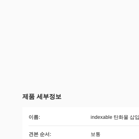
제품 세부정보
이름:
indexable 탄화물 삽
견본 순서:
보통