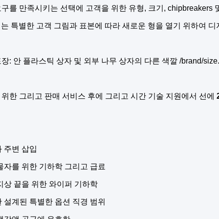
구를 만족시키는 선택에 고객을 위한 유형, 크기, chipbreakers 및
는 특별한 고객 그림과 표본에 따라 새로운 형을 열기 위하여 
장: 안 플라스틱 상자 및 외부 나무 상자의 다른 색깔 /brand/size
 위한 그리고 판매 서비스 후에 그리고 시간 기술 지원에서 선에
 주변 삽입
물자를 위한 기하학 그리고 급료
지상 끝을 위한 와이퍼 기하학
 설계된 특별한 옵션 직경 범위