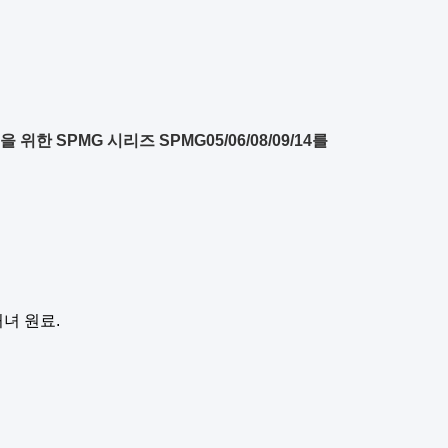
 위한 SPMG 시리즈 SPMG05/06/08/09/14를
녀 원료.