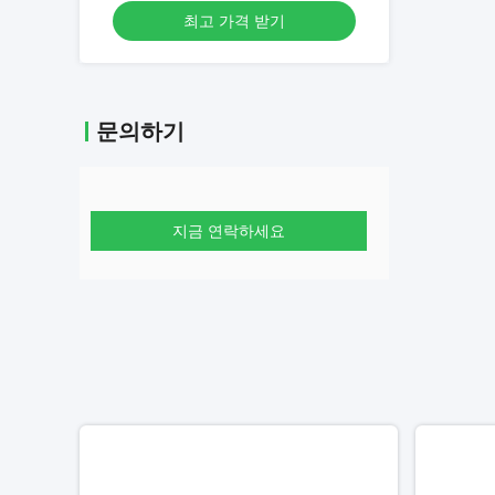
최고 가격 받기
문의하기
지금 연락하세요