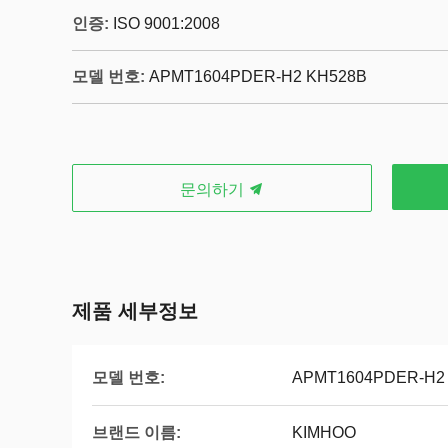
인증:
ISO 9001:2008
모델 번호:
APMT1604PDER-H2 KH528B
문의하기
제품 세부정보
모델 번호:
APMT1604PDER-H2
브랜드 이름:
KIMHOO