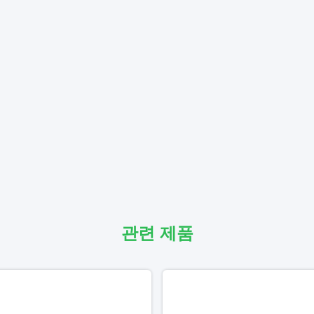
관련 제품