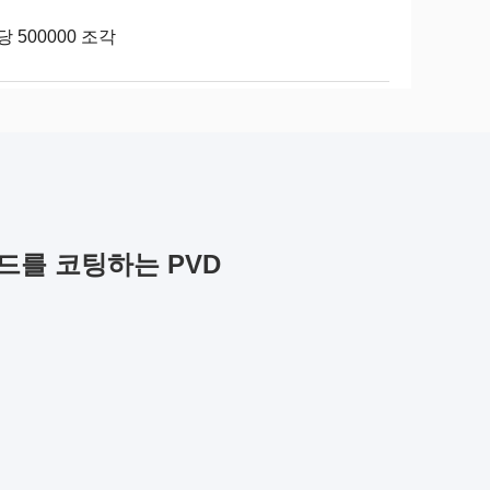
당 500000 조각
이드를 코팅하는 PVD