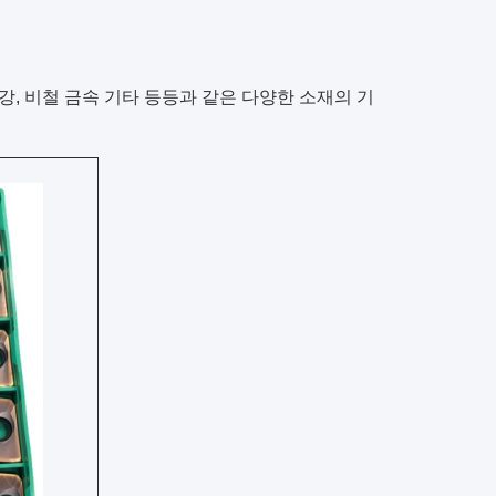
강, 비철 금속 기타 등등과 같은 다양한 소재의 기