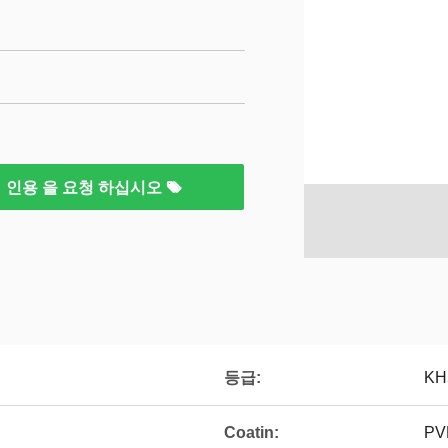
인용 을 요청 하십시오
등급:
KH
Coatin:
PV