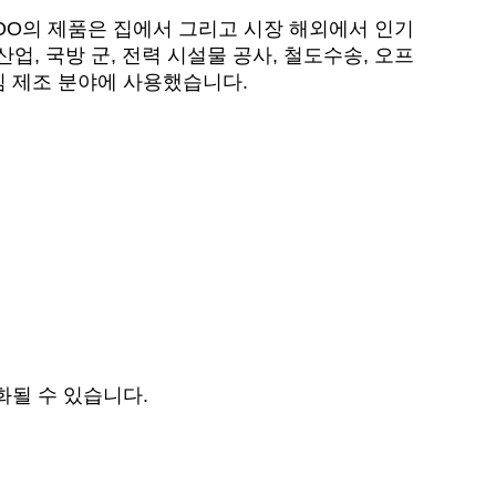
OO의 제품은 집에서 그리고 시장 해외에서 인기
산업, 국방 군, 전력 시설물 공사, 철도수송, 오프
심 제조 분야에 사용했습니다.
화될 수 있습니다.