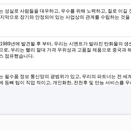
는 성실로 사람들을 대우하고, 우수를 위해 노력하고, 질로 이길
마지막으로 장기와 안정되어 있는 사업상의 관계를 수립하는 것을
 1989년에 발견될 후 부터, 우리는 시멘트가 발라진 탄화물의 
으로, 우리는 빨리 절대 가격 우위성과 고품질 제품으로 중국과 
스 점유했습니다.
는 필수품 정보 통신망의 광범위가 있고, 우리의 파트너는 전 세계
에 등뼈 팀이 직업 적이고, 개인화한, 전천후 및 만능 서비스를 