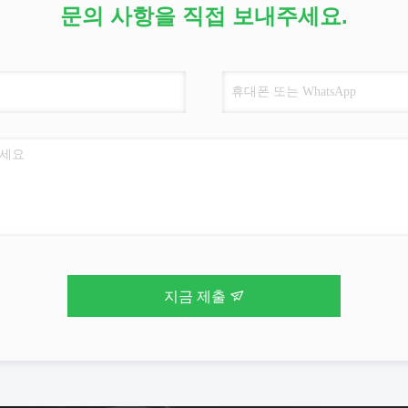
문의 사항을 직접 보내주세요.
지금 제출