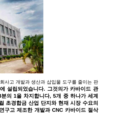
 회사고 개발과 생산과 삽입물 도구를 줄이는 판
9년에 설립되었습니다. 그것의가 카바이드 관
분의 1을 차지합니다, 5개 중 하나가 세계
로컬 초경합금 산업 단지와 현재 시장 수요의
 연구고 제조한 개발과 CNC 카바이드 절삭