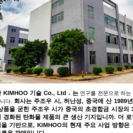
 KIMHOO 기술 Co., Ltd．는
연구를 전문으로 하는
회사는 주조우 시, 허난성, 중국에 산 198
니다.
상품을 굳힌 주조우 시가 중국의 초경합금 시장의 3
 경화된 탄화물 제품의 큰 생산 기지입니까. 더 
을 기반으로, KIMHOO의 현재 주요 사업 방향은