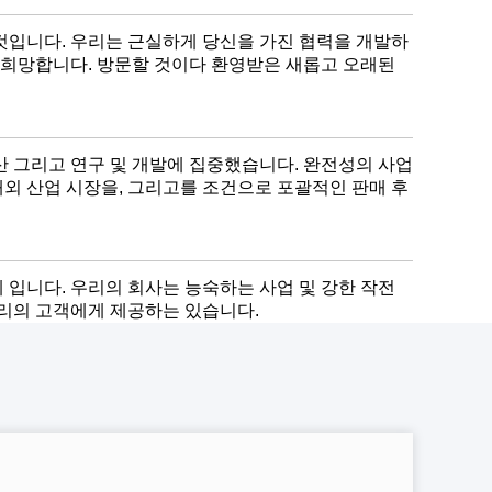
 것입니다. 우리는 근실하게 당신을 가진 협력을 개발하
 희망합니다. 방문할 것이다 환영받은 새롭고 오래된
생산 그리고 연구 및 개발에 집중했습니다. 완전성의 사업
해외 산업 시장을, 그리고를 조건으로 포괄적인 판매 후
 입니다. 우리의 회사는 능숙하는 사업 및 강한 작전
우리의 고객에게 제공하는 있습니다.