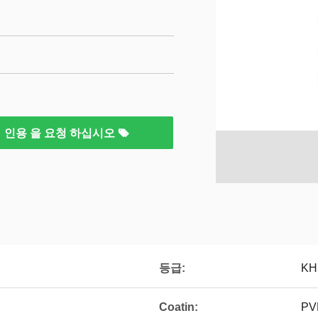
인용 을 요청 하십시오
등급:
KH
Coatin:
PV