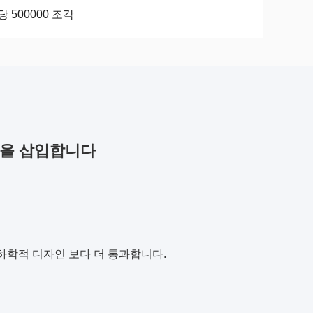
당 500000 조각
3을 삽입합니다
하학적 디자인 보다 더 통과합니다.