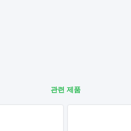
관련 제품