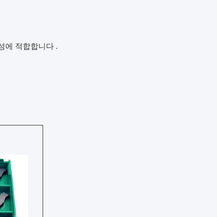
성에 적합합니다 .