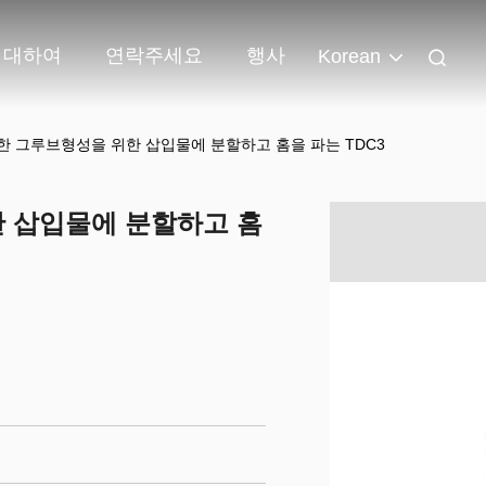
 대하여
연락주세요
행사
Korean
 그루브형성을 위한 삽입물에 분할하고 홈을 파는 TDC3
 삽입물에 분할하고 홈