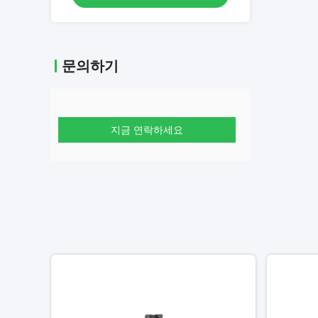
문의하기
지금 연락하세요