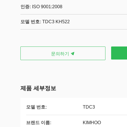
인증:
ISO 9001:2008
모델 번호:
TDC3 KH522
문의하기
제품 세부정보
모델 번호:
TDC3
브랜드 이름:
KIMHOO